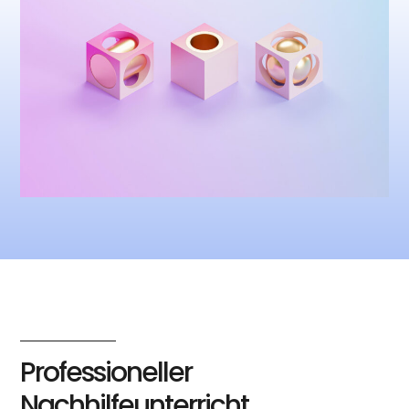
Professioneller
Nachhilfeunterricht,