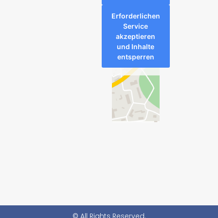
Erforderlichen
Service
akzeptieren
und Inhalte
entsperren
© All Rights Reserved.