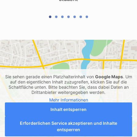
Sie sehen gerade einen Platzhalterinhalt von
Google Maps
. Um
auf den eigentlichen Inhalt zuzugreifen, klicken Sie auf die
Schaltfläche unten. Bitte beachten Sie, dass dabei Daten an
Drittanbieter weitergegeben werden.
Mehr Informationen
Inhalt entsperren
Erforderlichen Service akzeptieren und Inhalte
entsperren