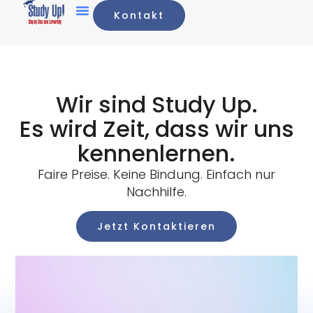
Kontakt
Wir sind Study Up.
Es wird Zeit, dass wir uns
kennenlernen.
Faire Preise. Keine Bindung. Einfach nur
Nachhilfe.
Jetzt Kontaktieren