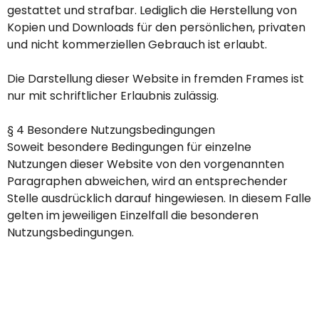
gestattet und strafbar. Lediglich die Herstellung von
Kopien und Downloads für den persönlichen, privaten
und nicht kommerziellen Gebrauch ist erlaubt.
Die Darstellung dieser Website in fremden Frames ist
nur mit schriftlicher Erlaubnis zulässig.
§ 4 Besondere Nutzungsbedingungen
Soweit besondere Bedingungen für einzelne
Nutzungen dieser Website von den vorgenannten
Paragraphen abweichen, wird an entsprechender
Stelle ausdrücklich darauf hingewiesen. In diesem Falle
gelten im jeweiligen Einzelfall die besonderen
Nutzungsbedingungen.