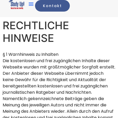
Kontakt
RECHTLICHE
HINWEISE
§ 1 Warnhinweis zu Inhalten
Die kostenlosen und frei zugänglichen Inhalte dieser
Webseite wurden mit größtmöglicher Sorgfalt erstellt.
Der Anbieter dieser Webseite übernimmt jedoch
keine Gewähr für die Richtigkeit und Aktualität der
bereitgestellten kostenlosen und frei zugänglichen
journalistischen Ratgeber und Nachrichten.
Namentlich gekennzeichnete Beiträge geben die
Meinung des jeweiligen Autors und nicht immer die
Meinung des Anbieters wieder. Allein durch den Aufruf
der kostenlosen und frei zugänglichen Inhalte kommt