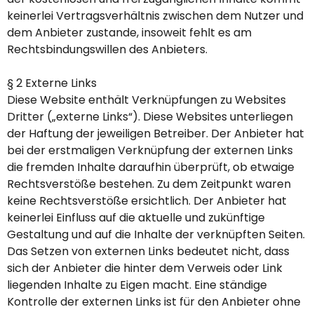
keinerlei Vertragsverhältnis zwischen dem Nutzer und
dem Anbieter zustande, insoweit fehlt es am
Rechtsbindungswillen des Anbieters.
§ 2 Externe Links
Diese Website enthält Verknüpfungen zu Websites
Dritter („externe Links“). Diese Websites unterliegen
der Haftung der jeweiligen Betreiber. Der Anbieter hat
bei der erstmaligen Verknüpfung der externen Links
die fremden Inhalte daraufhin überprüft, ob etwaige
Rechtsverstöße bestehen. Zu dem Zeitpunkt waren
keine Rechtsverstöße ersichtlich. Der Anbieter hat
keinerlei Einfluss auf die aktuelle und zukünftige
Gestaltung und auf die Inhalte der verknüpften Seiten.
Das Setzen von externen Links bedeutet nicht, dass
sich der Anbieter die hinter dem Verweis oder Link
liegenden Inhalte zu Eigen macht. Eine ständige
Kontrolle der externen Links ist für den Anbieter ohne