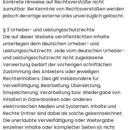
konkrete Hinweise auf Rechtsverstöße nicht
zumutbar. Bei Kenntnis von Rechtsverstößen werden
jedoch derartige externe Links unverzüglich gelöscht.
§ 3 Urheber- und Leistungsschutzrechte
Die auf dieser Website veröffentlichten Inhalte
unterliegen dem deutschen Urheber- und
Leistungsschutzrecht. Jede vom deutschen Urheber-
und Leistungsschutzrecht nicht zugelassene
Verwertung bedarf der vorherigen schriftlichen
Zustimmung des Anbieters oder jeweiligen
Rechteinhabers. Dies gilt insbesondere für
Vervielfältigung, Bearbeitung, Übersetzung,
Einspeicherung, Verarbeitung bzw. Wiedergabe von
Inhalten in Datenbanken oder anderen
elektronischen Medien und Systemen. Inhalte und
Rechte Dritter sind dabei als solche gekennzeichnet.
Die unerlaubte Vervielfältigung oder Weitergabe
einzelner Inhalte oder kompletter Seiten ist nicht